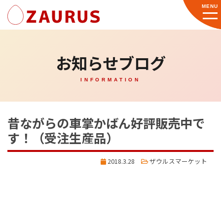
MENU
お知らせブログ
INFORMATION
昔ながらの車掌かばん好評販売中で
す！（受注生産品）
2018.3.28
ザウルスマーケット