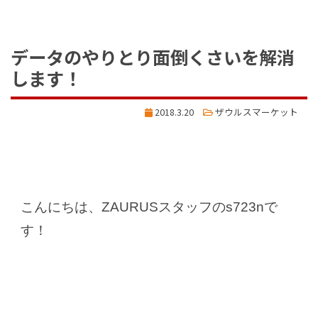
データのやりとり面倒くさいを解消
します！
2018.3.20
ザウルスマーケット
こんにちは、ZAURUSスタッフのs723nで
す！