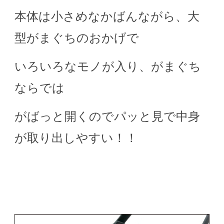
本体は小さめなかばんながら、大
型がまぐちのおかげで
いろいろなモノが入り、がまぐち
ならでは
がばっと開くのでパッと見で中身
が取り出しやすい！！