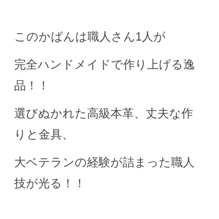
このかばんは職人さん1人が
完全ハンドメイドで作り上げる逸
品！！
選びぬかれた高級本革、丈夫な作
りと金具、
大ベテランの経験が詰まった職人
技が光る！！