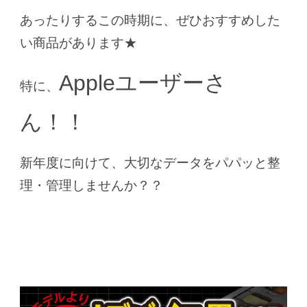
あったりするこの時期に、ぜひおすすめした
い商品があります★
Appleユーザーさ
特に、
ん！！
新年度に向けて、大切なデータを
パパッと整
理・管理しませんか？？