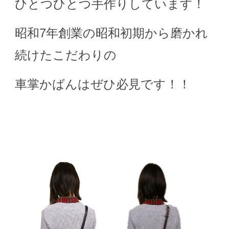
ひとつひとつ手作りしています！
昭和7年創業の昭和初期から磨かれ
続けたこだわりの
車掌かばんはぜひ必見です！！