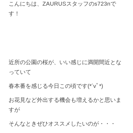
こんにちは、ZAURUSスタッフのs723nで
す！
近所の公園の桜が、いい感じに満開間近とな
っていて
春本番を感じる今日この頃です(*´vﾟ*)
お花見など外出する機会も増えるかと思いま
すが
そんなときぜひオススメしたいのが・・・