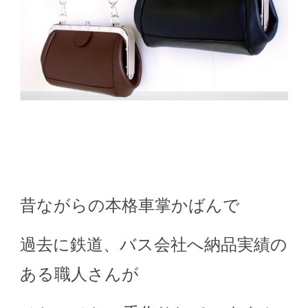
昔ながらの本格車掌かばんで
過去に鉄道、バス会社へ納品実績の
ある職人さんが