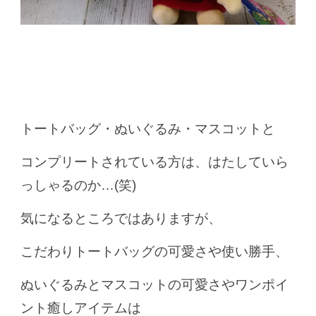
トートバッグ・ぬいぐるみ・マスコットと
コンプリートされている方は、はたしていら
っしゃるのか…(笑)
気になるところではありますが、
こだわりトートバッグの可愛さや使い勝手、
ぬいぐるみとマスコットの可愛さやワンポイ
ント癒しアイテムは