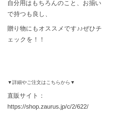
自分用はもちろんのこと、お揃い
で持つも良し、
贈り物にもオススメです♪♪ぜひチ
ェックを！！
▼詳細やご注文はこちらから▼
直販サイト：
https://shop.zaurus.jp/c/2/622/