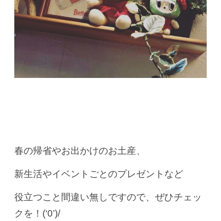
春の帰省やお出かけのお土産、
新生活やイベントごとのプレゼントなど
役立つこと間違い無しですので、ぜひチェッ
クを！(‘0’)/