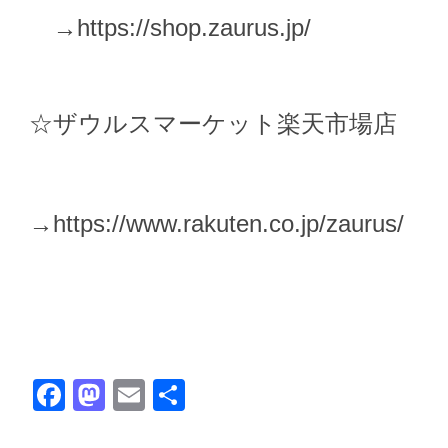
→
https://shop.zaurus.jp/
☆ザウルスマーケット楽天市場店
→
https://www.rakuten.co.jp/zaurus/
Facebook
Mastodon
Email
共
有