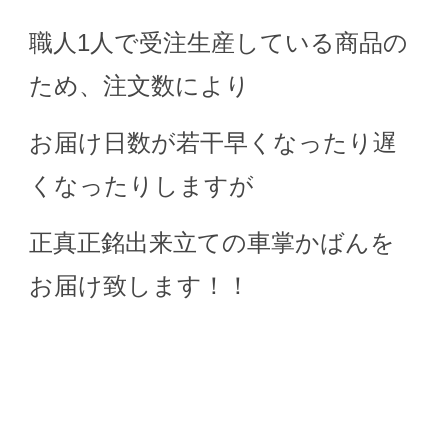
職人1人で受注生産している商品の
ため、注文数により
お届け日数が若干早くなったり遅
くなったりしますが
正真正銘出来立ての車掌かばんを
お届け致します！！