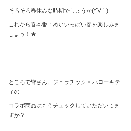
そろそろ春休みな時期でしょうか(*´∀｀)
これから春本番！めいいっぱい春を楽しみま
しょう！★
ところで皆さん、ジュラチック × ハローキテ
ィの
コラボ商品はもうチェックしていただいてま
すか？