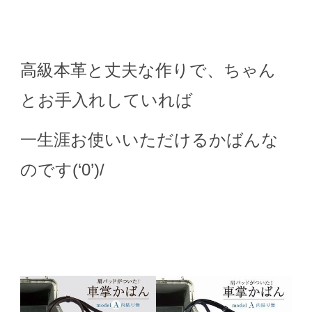
高級本革と丈夫な作りで、ちゃん
とお手入れしていれば
一生涯お使いいただけるかばんな
のです(‘0’)/