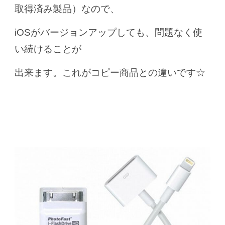
取得済み製品）
なので、
iOSがバージョンアップしても、
問題なく使
い続けることが
出来ます。これがコピー商品との違いです☆