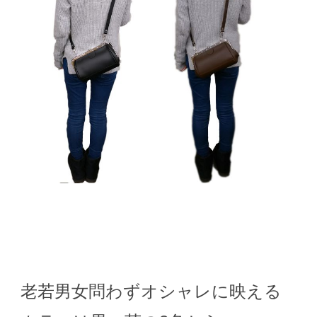
老若男女問わずオシャレに映える