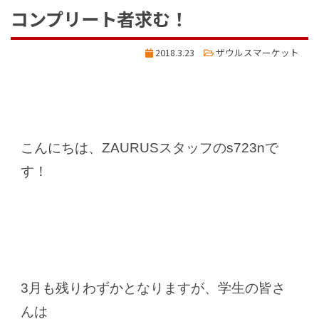
コンプリート者求む！
2018.3.23
ザウルスマーケット
こんにちは、ZAURUSスタッフのs723nで
す！
3月も残りわずかとなりますが、学生の皆さ
んは