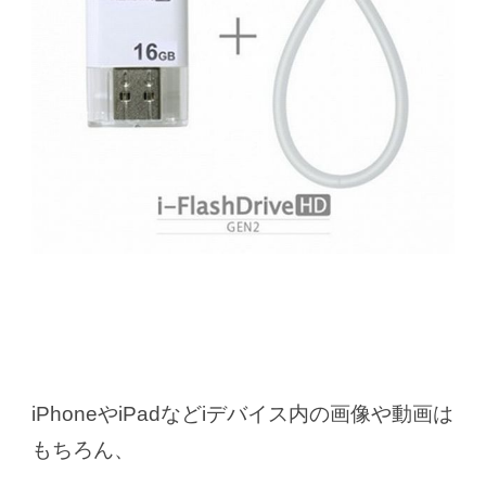
iPhoneやiPadなどiデバイス内の画像や動画は
もちろん、