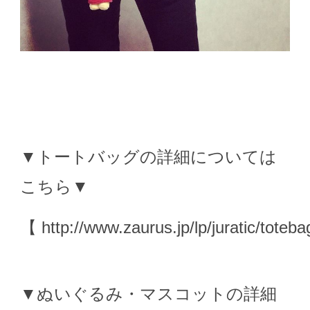
▼トートバッグの詳細については
こちら▼
【
http://www.zaurus.jp/lp/juratic/toteba
▼ぬいぐるみ・マスコットの詳細