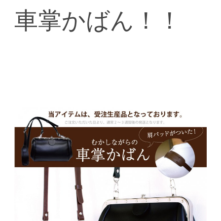
車掌かばん！！