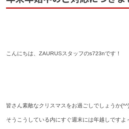
こんにちは、ZAURUSスタッフのs723nです！
皆さん素敵なクリスマスをお過ごしでしょうか(^^
そうこうしている内にすぐ週末には年越しですよ