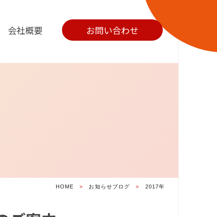
会社概要
お問い合わせ
HOME
お知らせブログ
2017年