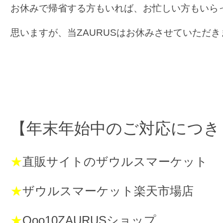
お休みで帰省する方もいれば、お忙しい方もいら
思いますが、当ZAURUSはお休みさせていただきま
【年末年始中のご対応につき
★
直販サイトのザウルスマーケット
★
ザウルスマーケット楽天市場店
★
Qoo10ZAURUSショップ