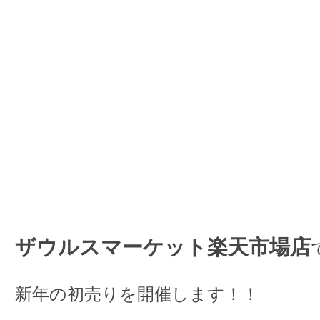
ザウルスマーケット楽天市場店
新年の初売りを開催します！！