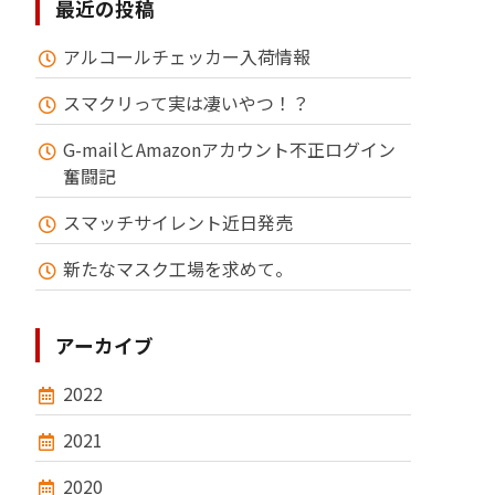
最近の投稿
アルコールチェッカー入荷情報
スマクリって実は凄いやつ！？
G-mailとAmazonアカウント不正ログイン
奮闘記
スマッチサイレント近日発売
新たなマスク工場を求めて。
アーカイブ
2022
2021
2020