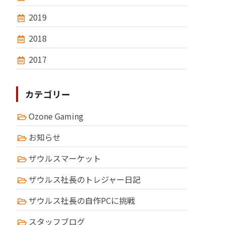
2019
2018
2017
カテゴリー
Ozone Gaming
お知らせ
ザウルスマーケット
ザウルス社長のトレジャー日記
ザウルス社長の自作PCに挑戦
スタッフブログ