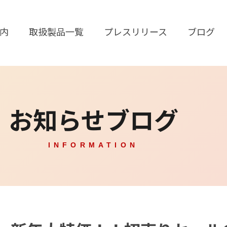
内
取扱製品一覧
プレスリリース
ブログ
お知らせブログ
INFORMATION