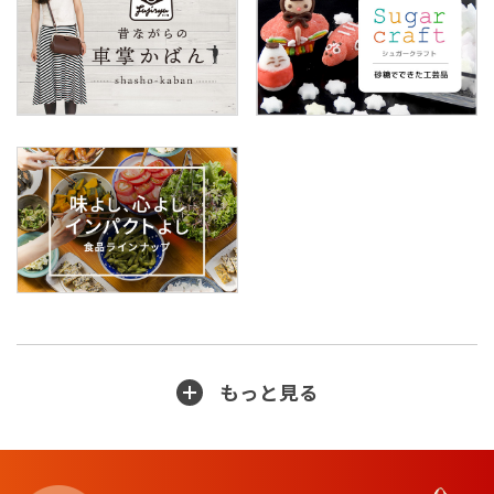
もっと見る