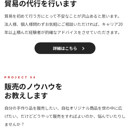
貿易の代行を行います
貿易を初めて行う方にとって不安なことが沢山あると思います。
法人様、個人様問わずお気軽にご相談いただければ、キャリア20
年以上積んだ経験者が的確なアドバイスをさせていただきます。
詳細はこちら
販売のノウハウを
お教えします
自分の手作り品を販売したい、自社オリジナル商品を世の中に広
げたい、
だけどどうやって販売をすればよいのか、悩んでいたりし
ませんか？