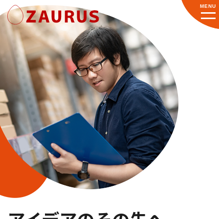
MENU
アイデアのその先へ