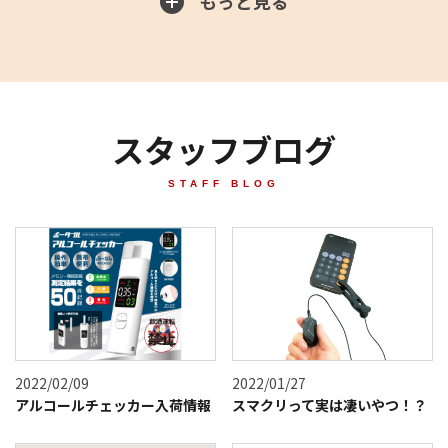
もっと見る
スタッフブログ
STAFF BLOG
2022/02/09
2022/01/27
アルコールチェッカー入荷情報
スマクリって実は凄いやつ！？