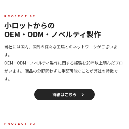
小ロットからの
OEM・ODM・ノベルティ製作
当社には国内、国外の様々な工場とのネットワークがございま
す。
OEM・ODM・ノベルティ製作に関する経験を20年以上積んだプロ
がいます。
商品の分野問わずに手配可能なことが弊社の特徴で
す。
詳細はこちら