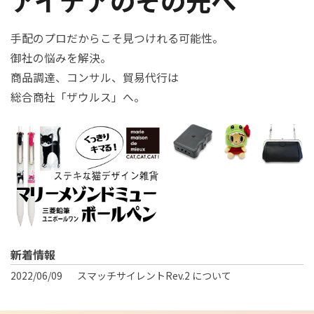
手配のプロだからこそ見つけれる可能性。
御社の悩みを解決。
商品調達、コンサル、貿易代行は
総合商社「ザウルス」へ。
新着情報
2022/06/09
スマッチサイレントRev.2 について
2022/01/06
スマーフォンクリッカー 「スマクリ」 のご案内