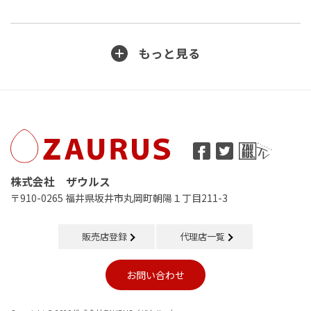
もっと見る
株式会社 ザウルス
〒910-0265 福井県坂井市丸岡町朝陽１丁目211-3
販売店登録
代理店一覧
お問い合わせ