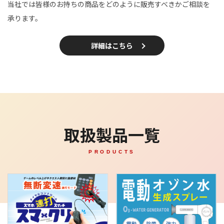
当社では皆様のお持ちの商品をどのように販売すべきかご相談を
承ります。
詳細はこちら
取扱製品一覧
PRODUCTS