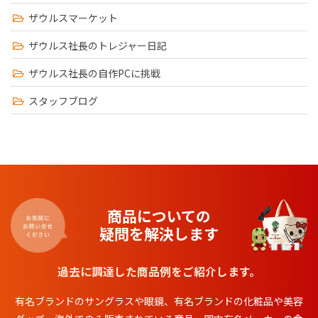
ザウルスマーケット
ザウルス社長のトレジャー日記
ザウルス社長の自作PCに挑戦
スタッフブログ
商品についての
疑問を解決します
過去に調達した商品例をご紹介します。
有名ブランドのサングラスや眼鏡、有名ブランドの化粧品や美容