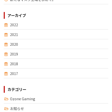
アーカイブ
2022
2021
2020
2019
2018
2017
カテゴリー
Ozone Gaming
お知らせ