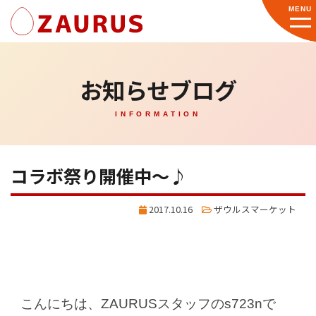
MENU
お知らせブログ
INFORMATION
コラボ祭り開催中～♪
2017.10.16
ザウルスマーケット
こんにちは、ZAURUSスタッフのs723nで