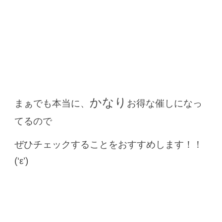
かなり
まぁでも本当に、
お得な催しになっ
てるので
ぜひチェックすることをおすすめします！！
(‘ε’)