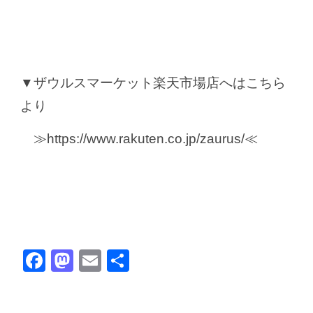
▼ザウルスマーケット楽天市場店へはこちら
より
≫
https://www.rakuten.co.jp/zaurus/
≪
Facebook
Mastodon
Email
共
有