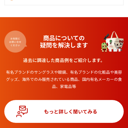
商品についての
疑問を解決します
過去に調達した商品例をご紹介します。
有名ブランドのサングラスや眼鏡、有名ブランドの化粧品や美容
グッズ、
海外でのみ販売されている商品、国内有名メーカーの食
品、家電品等
もっと詳しく聞いてみる